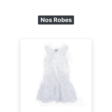
Nos Robes